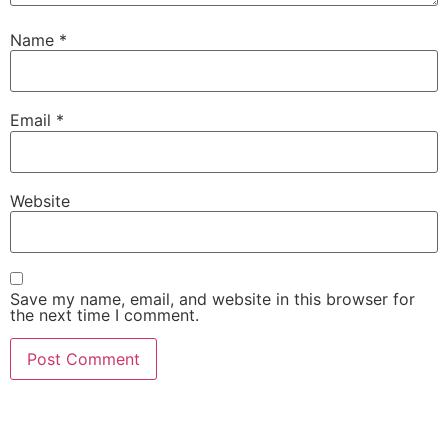
Name
*
Email
*
Website
Save my name, email, and website in this browser for
the next time I comment.