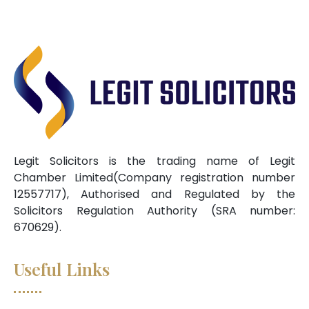
Legit Solicitors is the trading name of Legit
Chamber Limited(Company registration number
12557717), Authorised and Regulated by the
Solicitors Regulation Authority (SRA number:
670629).
Useful Links