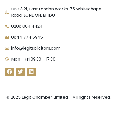
Unit 3.21, East London Works, 75 Whitechapel
Road, LONDON, E1 1DU
0208 004 4424
0844 774 5945
info@legitsolicitors.com
Mon - Fri 09:30 - 17:30
© 2025 Legit Chamber Limited – All rights reserved.