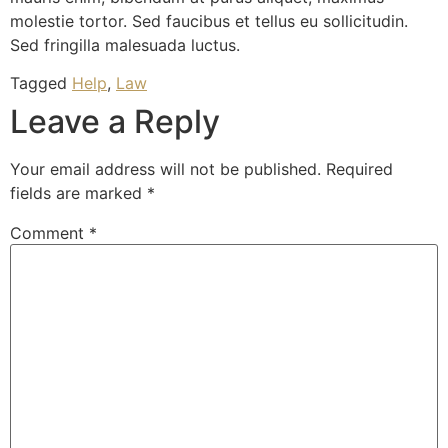
molestie tortor. Sed faucibus et tellus eu sollicitudin.
Sed fringilla malesuada luctus.
Tagged
Help
,
Law
Leave a Reply
Your email address will not be published.
Required
fields are marked
*
Comment
*