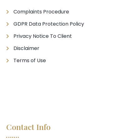
Complaints Procedure
GDPR Data Protection Policy
Privacy Notice To Client
Disclaimer
Terms of Use
Contact Info