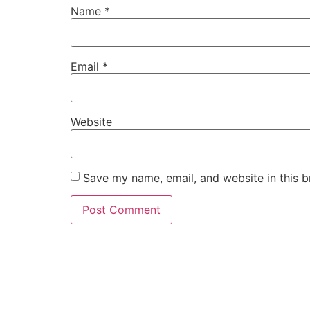
Name
*
Email
*
Website
Save my name, email, and website in this b