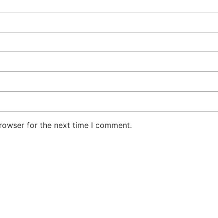
rowser for the next time I comment.