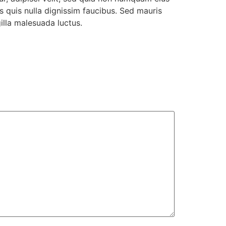
quis nulla dignissim faucibus. Sed mauris
illa malesuada luctus.