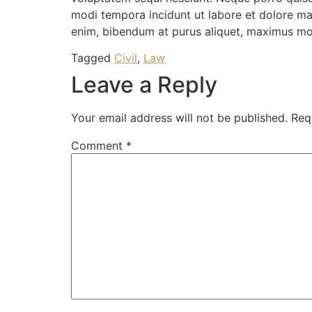
modi tempora incidunt ut labore et dolore m
enim, bibendum at purus aliquet, maximus moles
Tagged
Civil
,
Law
Leave a Reply
Your email address will not be published.
Req
Comment
*