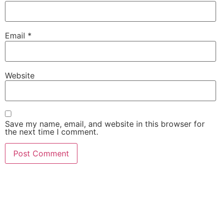
Email
*
Website
Save my name, email, and website in this browser for
the next time I comment.