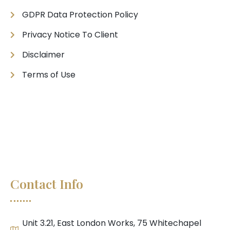
GDPR Data Protection Policy
Privacy Notice To Client
Disclaimer
Terms of Use
Contact Info
Unit 3.21, East London Works, 75 Whitechapel