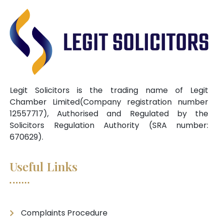
Legit Solicitors is the trading name of Legit
Chamber Limited(Company registration number
12557717), Authorised and Regulated by the
Solicitors Regulation Authority (SRA number:
670629).
Useful Links
Complaints Procedure