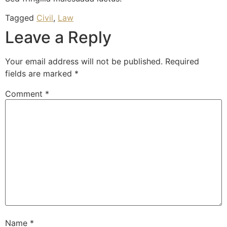
Tagged
Civil
,
Law
Leave a Reply
Your email address will not be published.
Required
fields are marked
*
Comment
*
Name
*