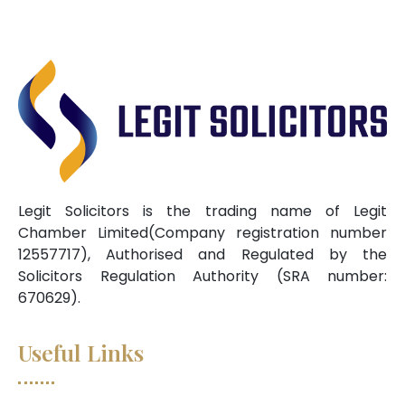
Legit Solicitors is the trading name of Legit
Chamber Limited(Company registration number
12557717), Authorised and Regulated by the
Solicitors Regulation Authority (SRA number:
670629).
Useful Links