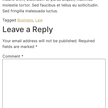
molestie tortor. Sed faucibus et tellus eu sollicitudin.
Sed fringilla malesuada luctus.
Tagged
Business
,
Law
Leave a Reply
Your email address will not be published.
Required
fields are marked
*
Comment
*