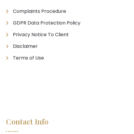
Complaints Procedure
GDPR Data Protection Policy
Privacy Notice To Client
Disclaimer
Terms of Use
Contact Info