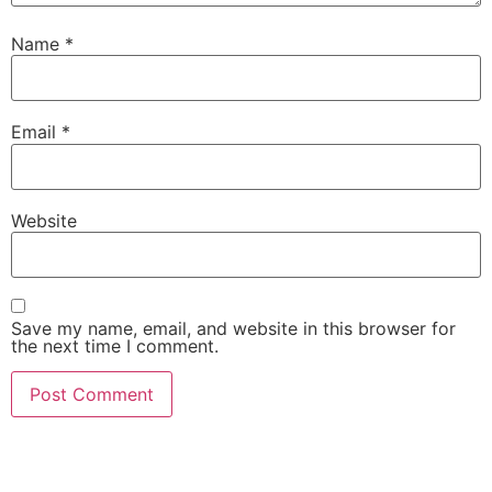
Name
*
Email
*
Website
Save my name, email, and website in this browser for
the next time I comment.