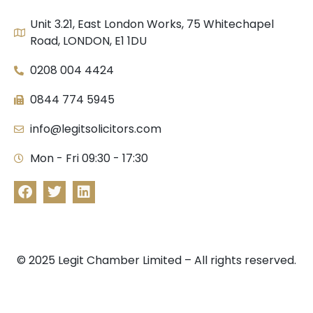
Unit 3.21, East London Works, 75 Whitechapel
Road, LONDON, E1 1DU
0208 004 4424
0844 774 5945
info@legitsolicitors.com
Mon - Fri 09:30 - 17:30
© 2025 Legit Chamber Limited – All rights reserved.