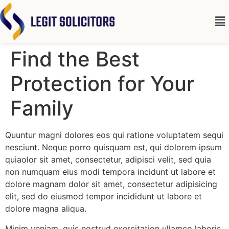
Find the Best
Protection for Your
Family
Quuntur magni dolores eos qui ratione voluptatem sequi
nesciunt. Neque porro quisquam est, qui dolorem ipsum
quiaolor sit amet, consectetur, adipisci velit, sed quia
non numquam eius modi tempora incidunt ut labore et
dolore magnam dolor sit amet, consectetur adipisicing
elit, sed do eiusmod tempor incididunt ut labore et
dolore magna aliqua.
Minim veniam, quis nostrud exercitation ullamco laboris