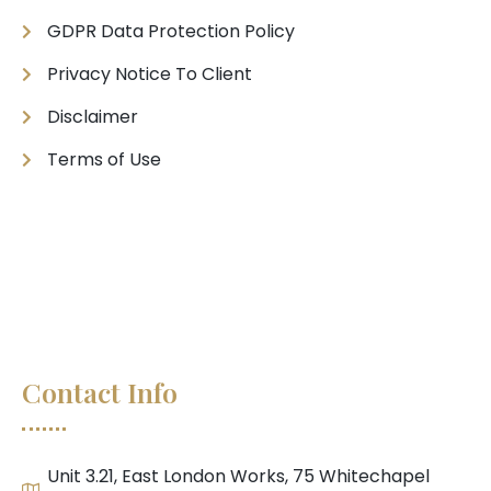
GDPR Data Protection Policy
Privacy Notice To Client
Disclaimer
Terms of Use
Contact Info
Unit 3.21, East London Works, 75 Whitechapel