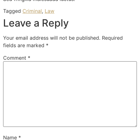
Tagged
Criminal
,
Law
Leave a Reply
Your email address will not be published.
Required
fields are marked
*
Comment
*
Name
*