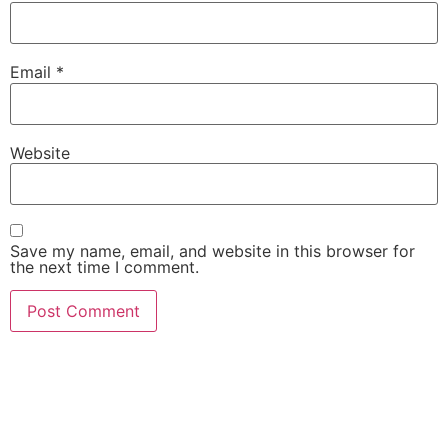
Email
*
Website
Save my name, email, and website in this browser for
the next time I comment.