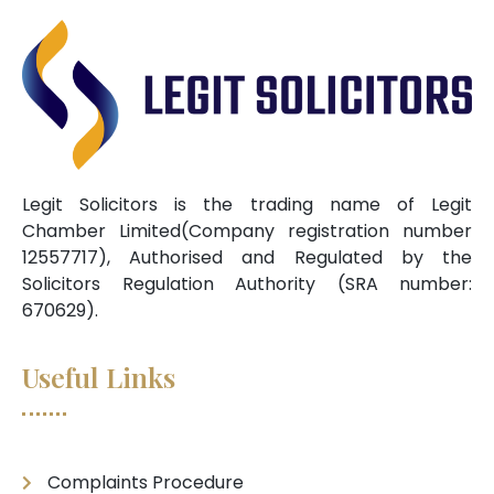
Legit Solicitors is the trading name of Legit
Chamber Limited(Company registration number
12557717), Authorised and Regulated by the
Solicitors Regulation Authority (SRA number:
670629).
Useful Links
Complaints Procedure